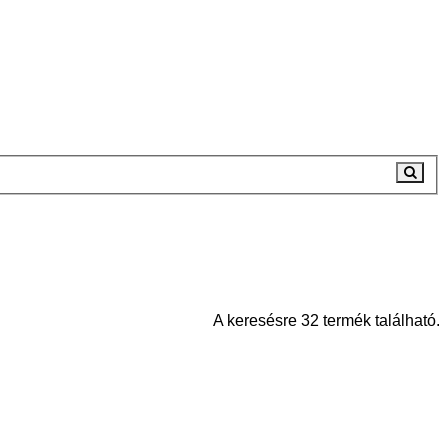
A keresésre 32 termék található.