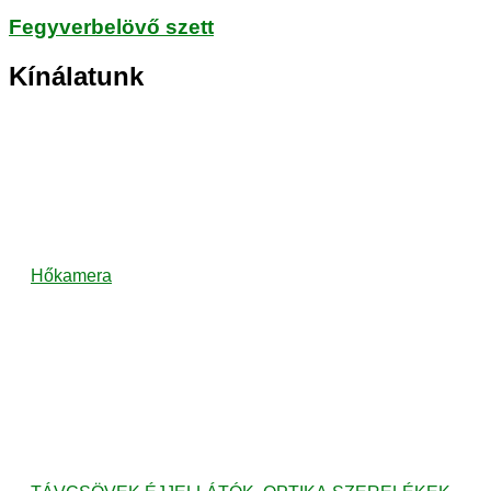
Fegyverbelövő szett
Kínálatunk
Hőkamera