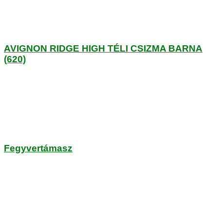
AVIGNON RIDGE HIGH TÉLI CSIZMA BARNA
(620)
Fegyvertámasz