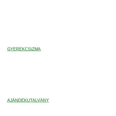
GYEREKCSiZMA
AJÁNDÉKUTALVÁNY