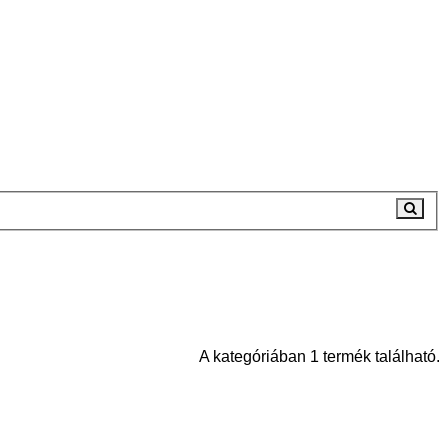
A kategóriában 1 termék található.