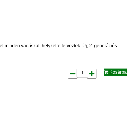
 minden vadászati helyzetre terveztek. Új, 2. generációs
Kosárba