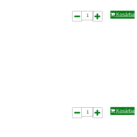
Kosárba
Kosárba