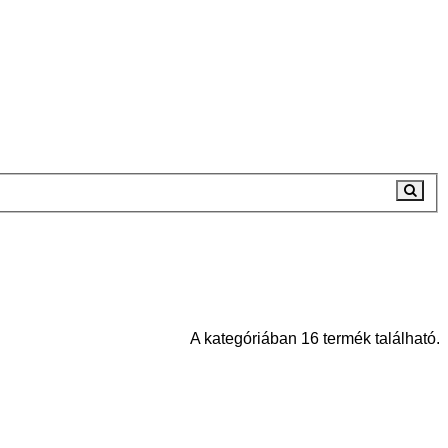
A kategóriában 16 termék található.