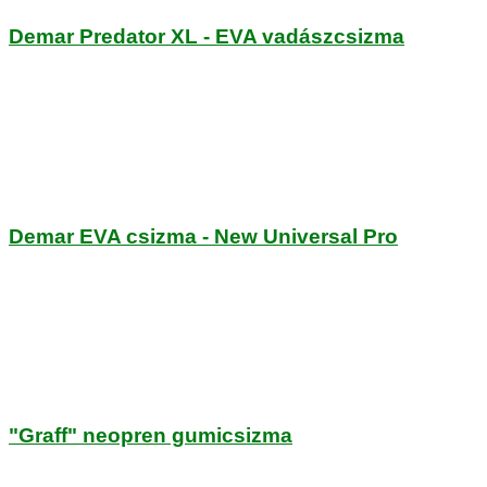
Demar Predator XL - EVA vadászcsizma
Demar EVA csizma - New Universal Pro
"Graff" neopren gumicsizma