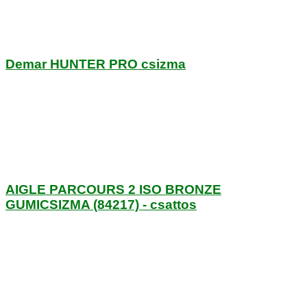
Demar HUNTER PRO csizma
AIGLE PARCOURS 2 ISO BRONZE
GUMICSIZMA (84217) - csattos