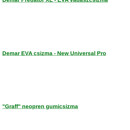
Demar EVA csizma - New Universal Pro
"Graff" neopren gumicsizma