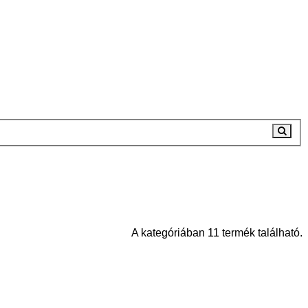
A kategóriában 11 termék található.