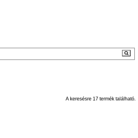
A keresésre 17 termék található.