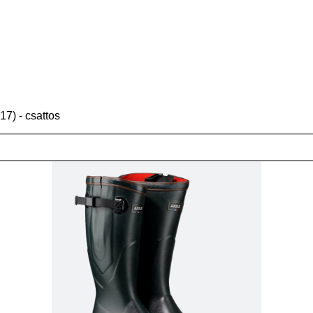
 - csattos