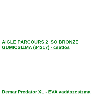
AIGLE PARCOURS 2 ISO BRONZE
GUMICSIZMA (84217) - csattos
Demar Predator XL - EVA vadászcsizma