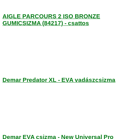
AIGLE PARCOURS 2 ISO BRONZE
GUMICSIZMA (84217) - csattos
Demar Predator XL - EVA vadászcsizma
Demar EVA csizma - New Universal Pro