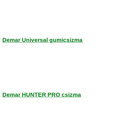
Demar Universal gumicsizma
Demar HUNTER PRO csizma