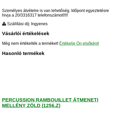
Személyes átvételre is van lehetőség. Időpont egyeztetésre
hivja a 20/3316317 telefonszámot!!!!!
Szállítási díj: Ingyenes
Vásárlói értékelések
Még nem értékelték a terméket!
Értékelje Ön elsőként!
Hasonló termékek
PERCUSSION RAMBOUILLET ÁTMENETI
MELLÉNY ZÖLD (1256.Z)