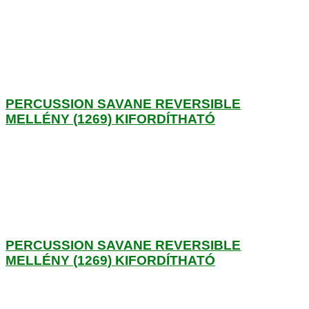
PERCUSSION SAVANE REVERSIBLE
MELLÉNY (1269) KIFORDÍTHATÓ
PERCUSSION SAVANE REVERSIBLE
MELLÉNY (1269) KIFORDÍTHATÓ