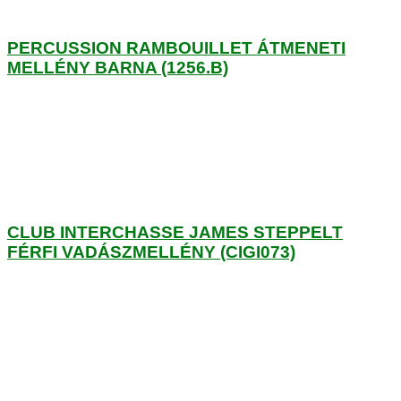
PERCUSSION RAMBOUILLET ÁTMENETI
MELLÉNY BARNA (1256.B)
CLUB INTERCHASSE JAMES STEPPELT
FÉRFI VADÁSZMELLÉNY (CIGI073)