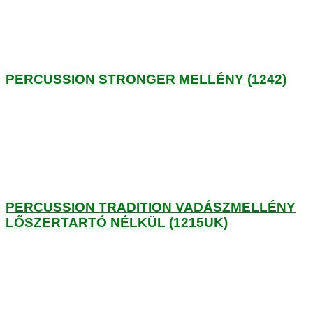
PERCUSSION STRONGER MELLÉNY (1242)
PERCUSSION TRADITION VADÁSZMELLÉNY
LŐSZERTARTÓ NÉLKÜL (1215UK)