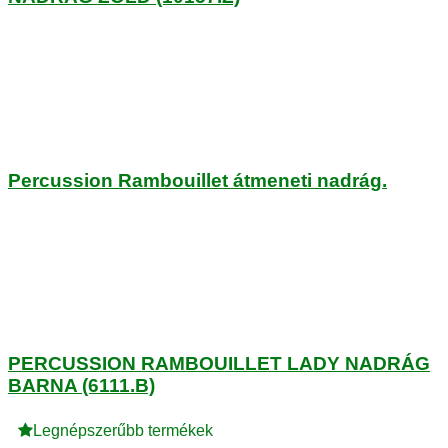
Percussion Rambouillet átmeneti nadrág.
PERCUSSION RAMBOUILLET LADY NADRÁG
BARNA (6111.B)
Legnépszerűbb termékek