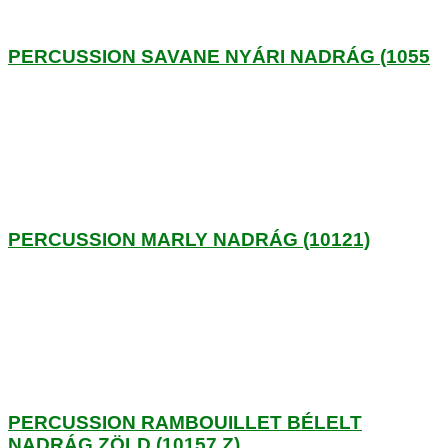
PERCUSSION SAVANE NYÁRI NADRÁG (1055
PERCUSSION MARLY NADRÁG (10121)
PERCUSSION RAMBOUILLET BÉLELT
NADRÁG ZÖLD (10157.Z)