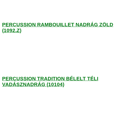
PERCUSSION RAMBOUILLET NADRÁG ZÖLD
(1092.Z)
PERCUSSION TRADITION BÉLELT TÉLI
VADÁSZNADRÁG (10104)