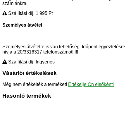
számlánkra:
Szállítási díj: 1 995
Ft
Személyes átvétel
Személyes átvételre is van lehetőség. Időpont egyeztetésre
hivja a 20/3316317 telefonszámot!!!!!
Szállítási díj: Ingyenes
Vásárlói értékelések
Még nem értékelték a terméket!
Értékelje Ön elsőként!
Hasonló termékek