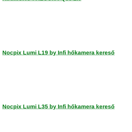
Nocpix Lumi L19 by Infi hőkamera kereső
Nocpix Lumi L35 by Infi hőkamera kereső