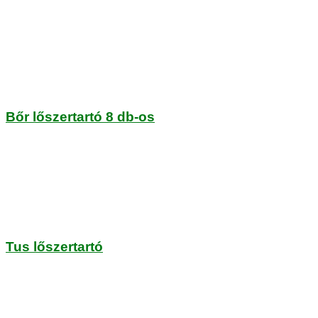
Bőr lőszertartó 8 db-os
Tus lőszertartó